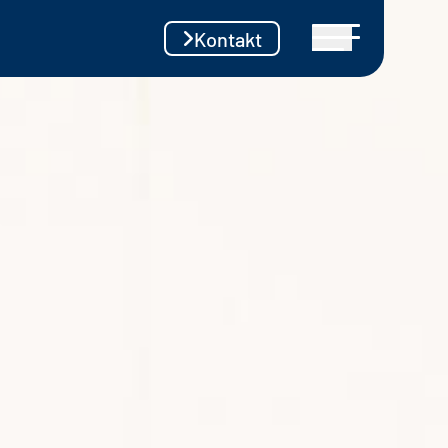
Kontakt